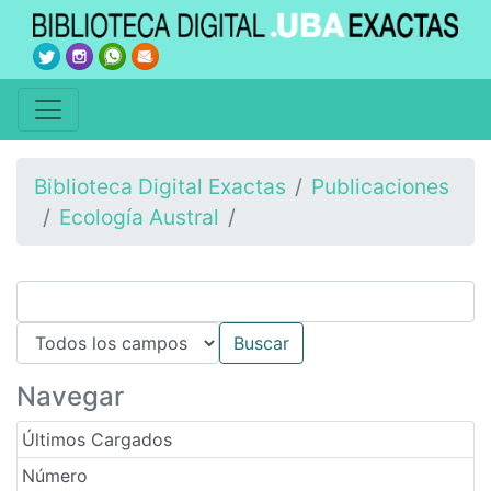
Biblioteca Digital Exactas
Publicaciones
Ecología Austral
Navegar
Últimos Cargados
Número