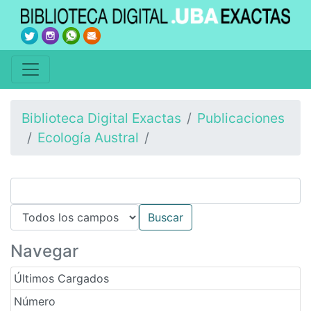
Biblioteca Digital Exactas
Publicaciones
Ecología Austral
Navegar
Últimos Cargados
Número