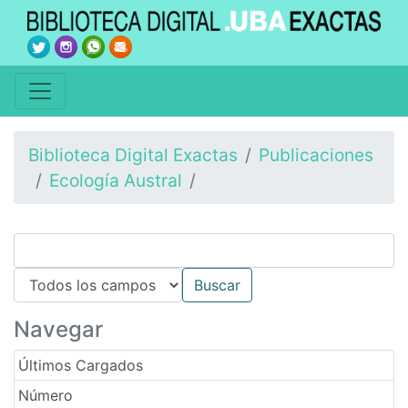
Biblioteca Digital Exactas
Publicaciones
Ecología Austral
Navegar
Últimos Cargados
Número