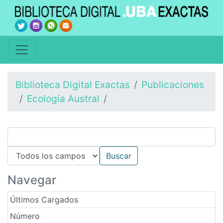
Biblioteca Digital Exactas
Publicaciones
Ecología Austral
Navegar
Últimos Cargados
Número