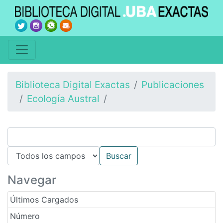
Biblioteca Digital Exactas
Publicaciones
Ecología Austral
Navegar
Últimos Cargados
Número