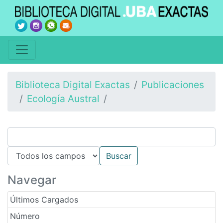
Biblioteca Digital Exactas
Publicaciones
Ecología Austral
Navegar
Últimos Cargados
Número