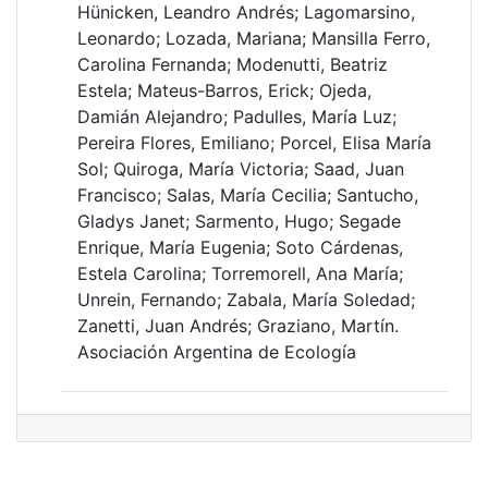
Hünicken, Leandro Andrés; Lagomarsino,
Leonardo; Lozada, Mariana; Mansilla Ferro,
Carolina Fernanda; Modenutti, Beatriz
Estela; Mateus-Barros, Erick; Ojeda,
Damián Alejandro; Padulles, María Luz;
Pereira Flores, Emiliano; Porcel, Elisa María
Sol; Quiroga, María Victoria; Saad, Juan
Francisco; Salas, María Cecilia; Santucho,
Gladys Janet; Sarmento, Hugo; Segade
Enrique, María Eugenia; Soto Cárdenas,
Estela Carolina; Torremorell, Ana María;
Unrein, Fernando; Zabala, María Soledad;
Zanetti, Juan Andrés; Graziano, Martín.
Asociación Argentina de Ecología