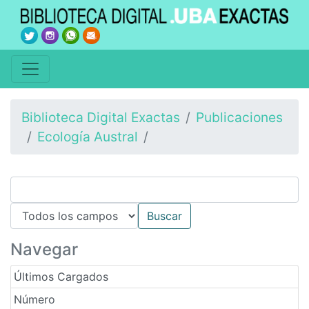
Biblioteca Digital Exactas
Publicaciones
Ecología Austral
Navegar
Últimos Cargados
Número