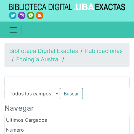
Biblioteca Digital Exactas
Publicaciones
Ecología Austral
Navegar
Últimos Cargados
Número