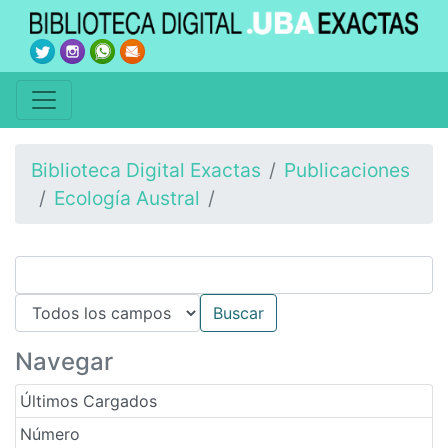
Biblioteca Digital Exactas
Publicaciones
Ecología Austral
Navegar
Últimos Cargados
Número