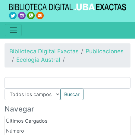
Biblioteca Digital Exactas
Publicaciones
Ecología Austral
Navegar
Últimos Cargados
Número