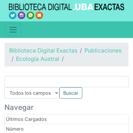
Biblioteca Digital Exactas
Publicaciones
Ecología Austral
Navegar
Últimos Cargados
Número