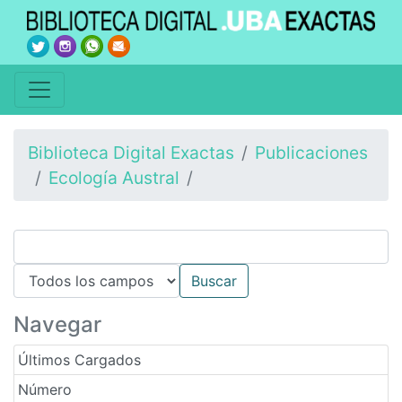
Biblioteca Digital Exactas
Publicaciones
Ecología Austral
Navegar
Últimos Cargados
Número