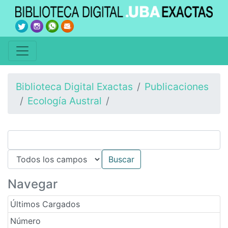
Biblioteca Digital Exactas
Publicaciones
Ecología Austral
Navegar
Últimos Cargados
Número