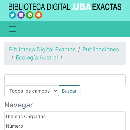
Biblioteca Digital Exactas
Publicaciones
Ecología Austral
Navegar
Últimos Cargados
Número