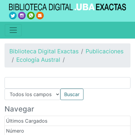
Biblioteca Digital Exactas
Publicaciones
Ecología Austral
Navegar
Últimos Cargados
Número