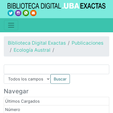
Biblioteca Digital Exactas
Publicaciones
Ecología Austral
Navegar
Últimos Cargados
Número