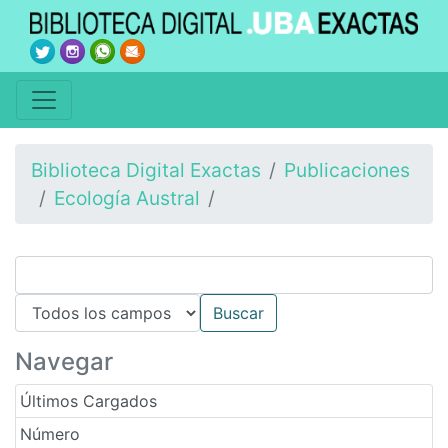
Biblioteca Digital Exactas
Publicaciones
Ecología Austral
Navegar
Últimos Cargados
Número