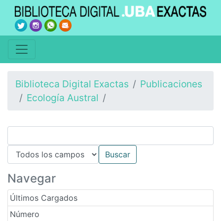
Biblioteca Digital Exactas
Publicaciones
Ecología Austral
Navegar
Últimos Cargados
Número