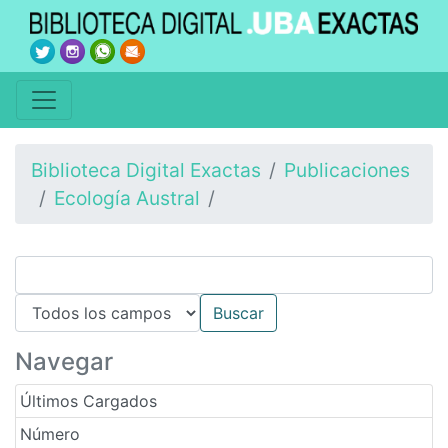
Biblioteca Digital Exactas
Publicaciones
Ecología Austral
Navegar
Últimos Cargados
Número