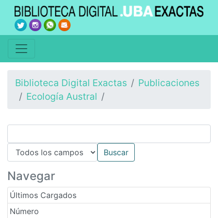
Biblioteca Digital Exactas
Publicaciones
Ecología Austral
Navegar
Últimos Cargados
Número