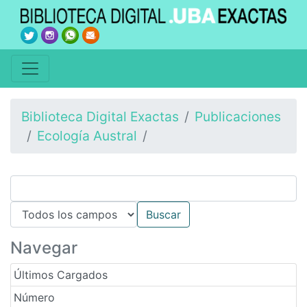
Biblioteca Digital Exactas
Publicaciones
Ecología Austral
Navegar
Últimos Cargados
Número