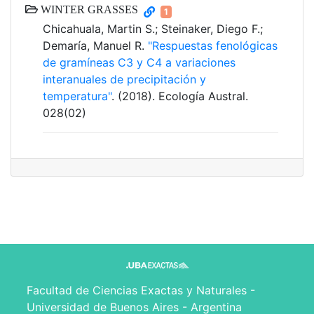
WINTER GRASSES
1
Chicahuala, Martin S.; Steinaker, Diego F.;
Demaría, Manuel R.
"Respuestas fenológicas
de gramíneas C3 y C4 a variaciones
interanuales de precipitación y
temperatura"
. (2018). Ecología Austral.
028(02)
Facultad de Ciencias Exactas y Naturales -
Universidad de Buenos Aires - Argentina