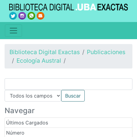
Biblioteca Digital Exactas
Publicaciones
Ecología Austral
Navegar
Últimos Cargados
Número