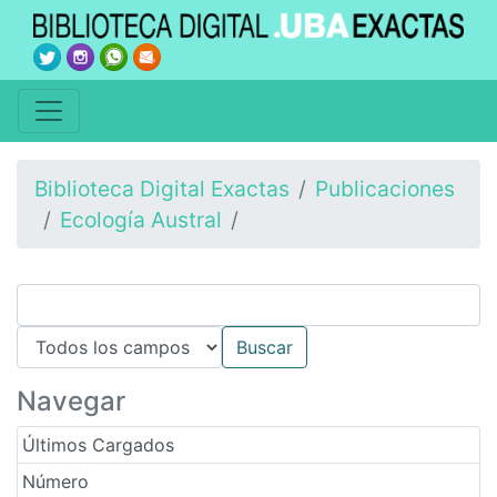
Biblioteca Digital Exactas
Publicaciones
Ecología Austral
Navegar
Últimos Cargados
Número