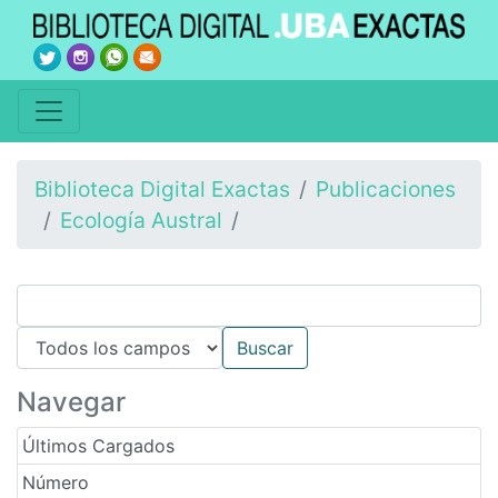
Biblioteca Digital Exactas
Publicaciones
Ecología Austral
Navegar
Últimos Cargados
Número