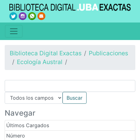
Biblioteca Digital Exactas
Publicaciones
Ecología Austral
Navegar
Últimos Cargados
Número