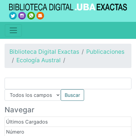
Biblioteca Digital Exactas
Publicaciones
Ecología Austral
Navegar
Últimos Cargados
Número