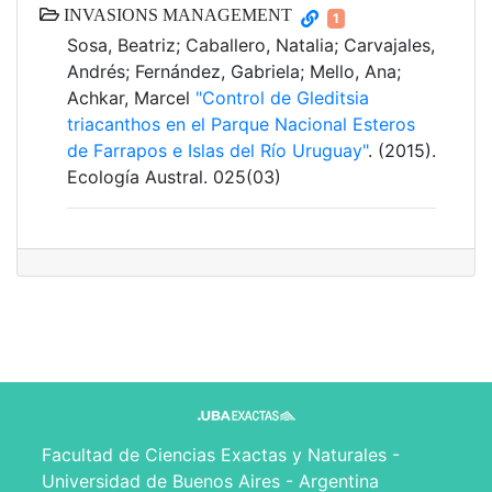
INVASIONS MANAGEMENT
1
Sosa, Beatriz; Caballero, Natalia; Carvajales,
Andrés; Fernández, Gabriela; Mello, Ana;
Achkar, Marcel
"Control de Gleditsia
triacanthos en el Parque Nacional Esteros
de Farrapos e Islas del Río Uruguay"
. (2015).
Ecología Austral. 025(03)
Facultad de Ciencias Exactas y Naturales -
Universidad de Buenos Aires - Argentina