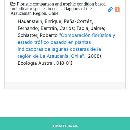
Floristic comparison and trophic condition based
on indicator species in coastal lagoons of the
1
Araucanian Region, Chile
Hauenstein, Enrique; Peña-Cortéz,
Fernando; Bertrán, Carlos; Tapia, Jaime;
Schlatter, Roberto
"Comparación florística y
estado trófico basado en plantas
indicadoras de lagunas costeras de la
región de La Araucanía, Chile"
. (2008).
Ecología Austral. 018(01)