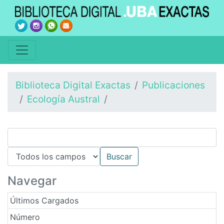
Biblioteca Digital Exactas
Publicaciones
Ecología Austral
Navegar
Últimos Cargados
Número