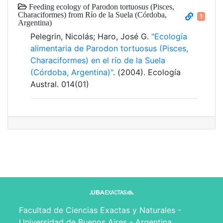
Feeding ecology of Parodon tortuosus (Pisces,
Characiformes) from Río de la Suela (Córdoba,
1
Argentina)
Pelegrin, Nicolás; Haro, José G.
"Ecología
alimentaria de Parodon tortuosus (Pisces,
Characiformes) en el río de la Suela
(Córdoba, Argentina)"
. (2004). Ecología
Austral. 014(01)
Facultad de Ciencias Exactas y Naturales -
Universidad de Buenos Aires - Argentina