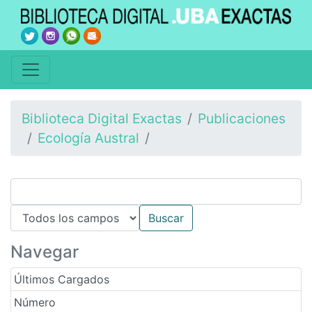
Biblioteca Digital Exactas
Publicaciones
Ecología Austral
Navegar
Últimos Cargados
Número