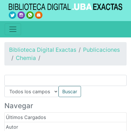
Biblioteca Digital Exactas
Publicaciones
Chemia
Navegar
Últimos Cargados
Autor