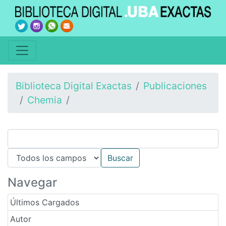
Biblioteca Digital Exactas
Publicaciones
Chemia
Navegar
Últimos Cargados
Autor