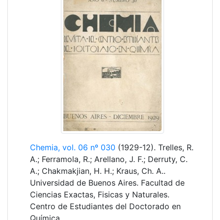
Chemia, vol. 06 nº 030
(1929-12). Trelles, R.
A.; Ferramola, R.; Arellano, J. F.; Derruty, C.
A.; Chakmakjian, H. H.; Kraus, Ch. A..
Universidad de Buenos Aires. Facultad de
Ciencias Exactas, Fisicas y Naturales.
Centro de Estudiantes del Doctorado en
Química.