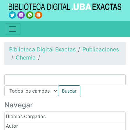
Biblioteca Digital Exactas
Publicaciones
Chemia
Navegar
Últimos Cargados
Autor