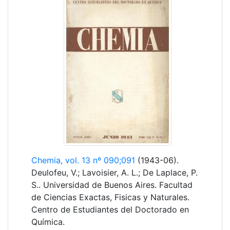
Chemia, vol. 13 nº 090;091
(1943-06).
Deulofeu, V.; Lavoisier, A. L.; De Laplace, P.
S.. Universidad de Buenos Aires. Facultad
de Ciencias Exactas, Fisicas y Naturales.
Centro de Estudiantes del Doctorado en
Química.