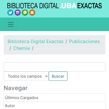
Biblioteca Digital Exactas
Publicaciones
Chemia
Navegar
Últimos Cargados
Autor