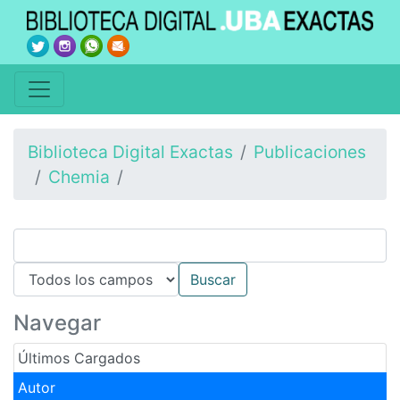
Biblioteca Digital Exactas
Publicaciones
Chemia
Navegar
Últimos Cargados
Autor