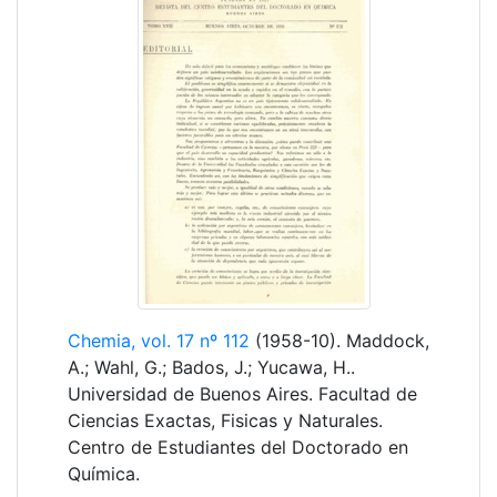
Chemia, vol. 17 nº 112
(1958-10). Maddock,
A.; Wahl, G.; Bados, J.; Yucawa, H..
Universidad de Buenos Aires. Facultad de
Ciencias Exactas, Fisicas y Naturales.
Centro de Estudiantes del Doctorado en
Química.