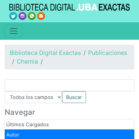
Biblioteca Digital Exactas
Publicaciones
Chemia
Navegar
Últimos Cargados
Autor