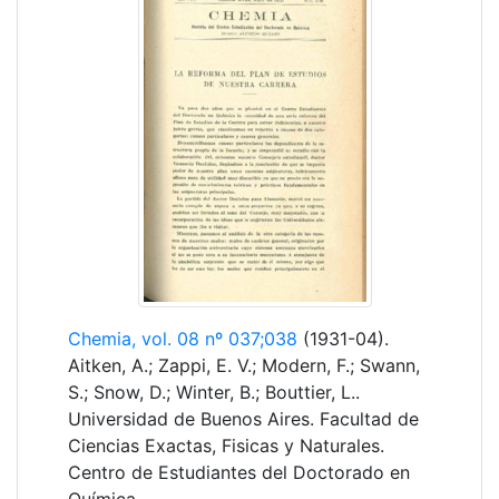
Chemia, vol. 08 nº 037;038
(1931-04).
Aitken, A.; Zappi, E. V.; Modern, F.; Swann,
S.; Snow, D.; Winter, B.; Bouttier, L..
Universidad de Buenos Aires. Facultad de
Ciencias Exactas, Fisicas y Naturales.
Centro de Estudiantes del Doctorado en