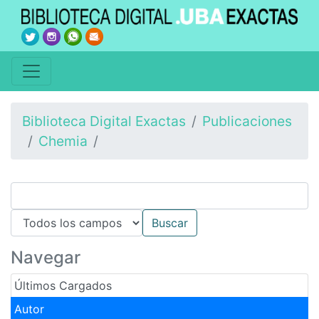
Biblioteca Digital Exactas
Publicaciones
Chemia
Navegar
Últimos Cargados
Autor