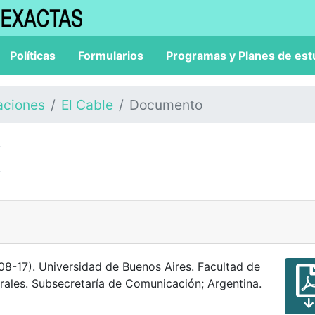
Políticas
Formularios
Programas y Planes de est
aciones
El Cable
Documento
08-17). Universidad de Buenos Aires. Facultad de
rales. Subsecretaría de Comunicación; Argentina.