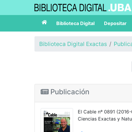
Biblioteca Digital
Depositar
Biblioteca Digital Exactas
Public
Publicación
El Cable nº 0891 (2016-
Ciencias Exactas y Natu