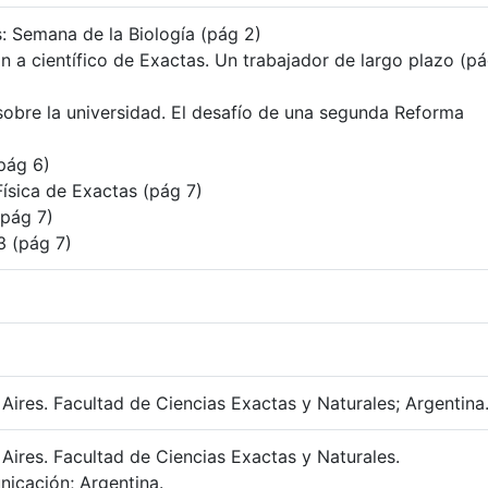
: Semana de la Biología (pág 2)
n a científico de Exactas. Un trabajador de largo plazo (p
obre la universidad. El desafío de una segunda Reforma
pág 6)
Física de Exactas (pág 7)
pág 7)
3 (pág 7)
Aires. Facultad de Ciencias Exactas y Naturales; Argentina
Aires. Facultad de Ciencias Exactas y Naturales.
icación; Argentina.