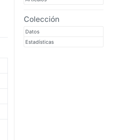
Colección
Datos
Estadísticas