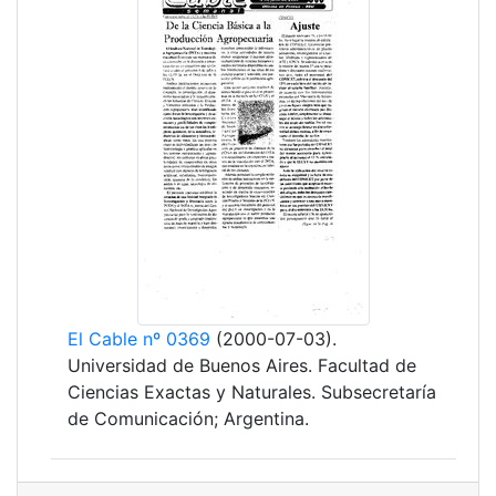
El Cable nº 0369
(2000-07-03).
Universidad de Buenos Aires. Facultad de
Ciencias Exactas y Naturales. Subsecretaría
de Comunicación; Argentina.