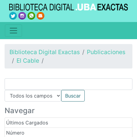
Biblioteca Digital Exactas
Publicaciones
El Cable
Navegar
Últimos Cargados
Número