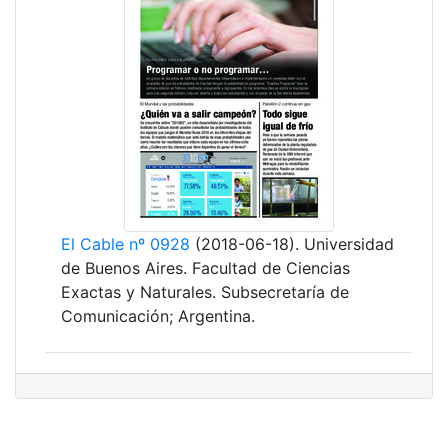
El Cable nº 0928
(2018-06-18). Universidad
de Buenos Aires. Facultad de Ciencias
Exactas y Naturales. Subsecretaría de
Comunicación; Argentina.