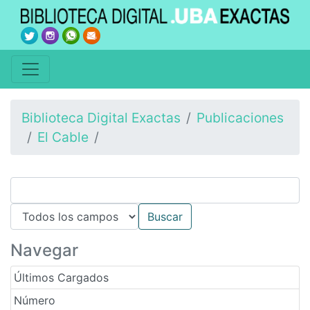
Biblioteca Digital Exactas
Publicaciones
El Cable
Navegar
Últimos Cargados
Número