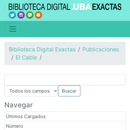
Biblioteca Digital Exactas
Publicaciones
El Cable
Navegar
Últimos Cargados
Número