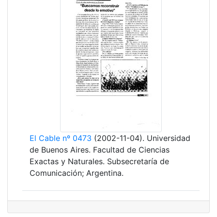
El Cable nº 0473
(2002-11-04). Universidad
de Buenos Aires. Facultad de Ciencias
Exactas y Naturales. Subsecretaría de
Comunicación; Argentina.