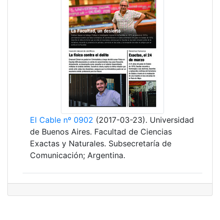
El Cable nº 0902
(2017-03-23). Universidad
de Buenos Aires. Facultad de Ciencias
Exactas y Naturales. Subsecretaría de
Comunicación; Argentina.