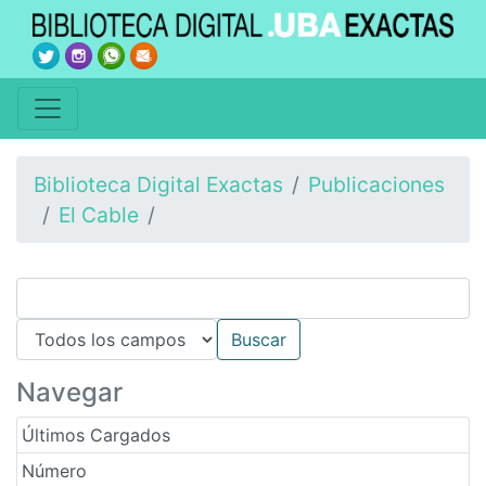
Biblioteca Digital Exactas
Publicaciones
El Cable
Navegar
Últimos Cargados
Número