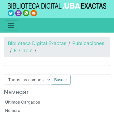
Biblioteca Digital Exactas
Publicaciones
El Cable
Navegar
Últimos Cargados
Número