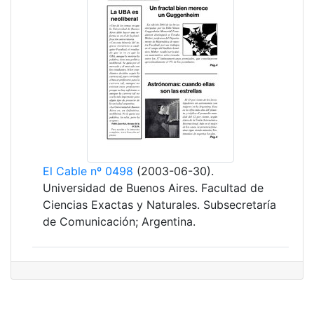
El Cable nº 0498
(2003-06-30).
Universidad de Buenos Aires. Facultad de
Ciencias Exactas y Naturales. Subsecretaría
de Comunicación; Argentina.