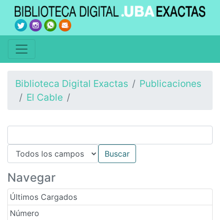
Biblioteca Digital Exactas
Publicaciones
El Cable
Navegar
Últimos Cargados
Número