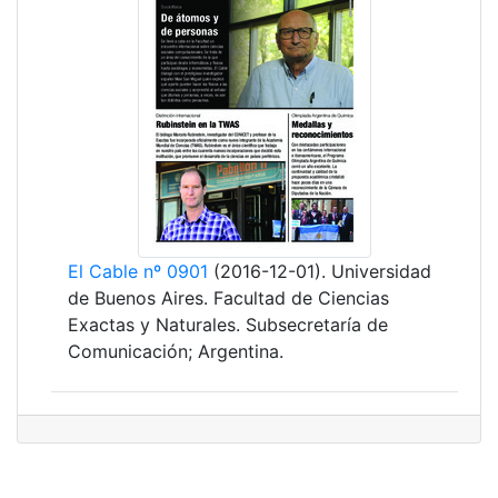
El Cable nº 0901
(2016-12-01). Universidad
de Buenos Aires. Facultad de Ciencias
Exactas y Naturales. Subsecretaría de
Comunicación; Argentina.