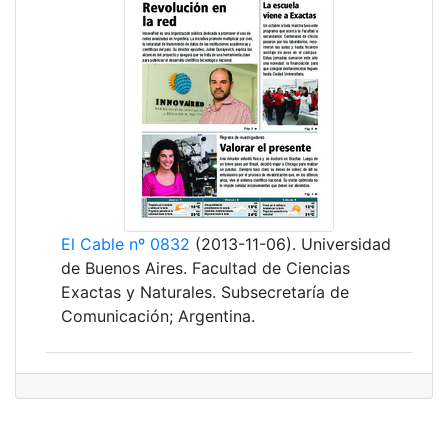
El Cable nº 0832
(2013-11-06). Universidad
de Buenos Aires. Facultad de Ciencias
Exactas y Naturales. Subsecretaría de
Comunicación; Argentina.