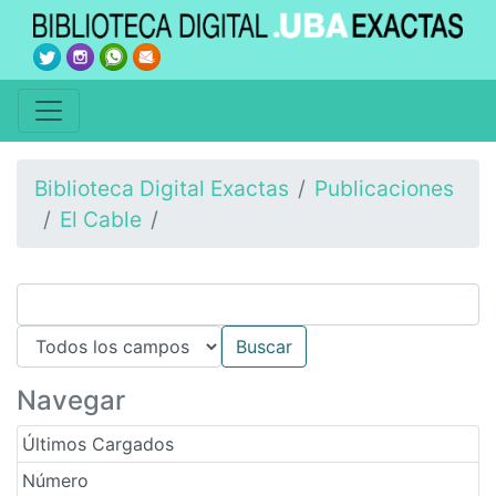
Biblioteca Digital Exactas
Publicaciones
El Cable
Navegar
Últimos Cargados
Número