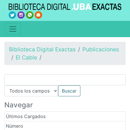
Biblioteca Digital Exactas
Publicaciones
El Cable
Navegar
Últimos Cargados
Número