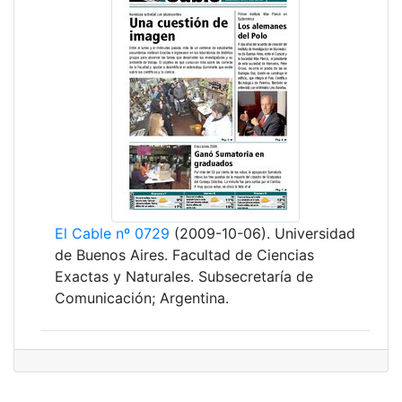
El Cable nº 0729
(2009-10-06). Universidad
de Buenos Aires. Facultad de Ciencias
Exactas y Naturales. Subsecretaría de
Comunicación; Argentina.