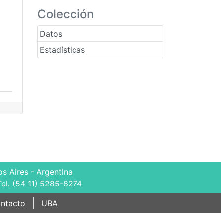
Colección
Datos
Estadísticas
s Aires - Argentina
Tel. (54 11) 5285-8274
ntacto
UBA