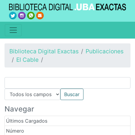
Biblioteca Digital Exactas
Publicaciones
El Cable
Navegar
Últimos Cargados
Número