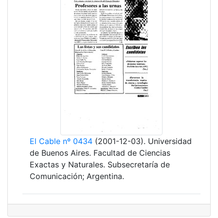
El Cable nº 0434
(2001-12-03). Universidad
de Buenos Aires. Facultad de Ciencias
Exactas y Naturales. Subsecretaría de
Comunicación; Argentina.