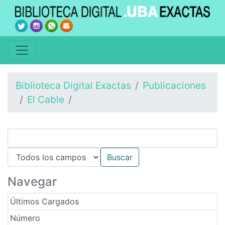
Biblioteca Digital Exactas
Publicaciones
El Cable
Navegar
Últimos Cargados
Número