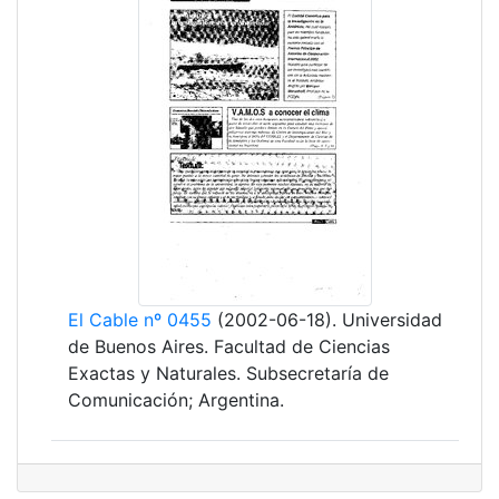
El Cable nº 0455
(2002-06-18). Universidad
de Buenos Aires. Facultad de Ciencias
Exactas y Naturales. Subsecretaría de
Comunicación; Argentina.