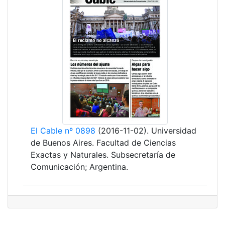
El Cable nº 0898
(2016-11-02). Universidad
de Buenos Aires. Facultad de Ciencias
Exactas y Naturales. Subsecretaría de
Comunicación; Argentina.