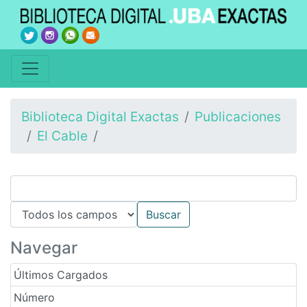
Biblioteca Digital Exactas
Publicaciones
El Cable
Navegar
Últimos Cargados
Número