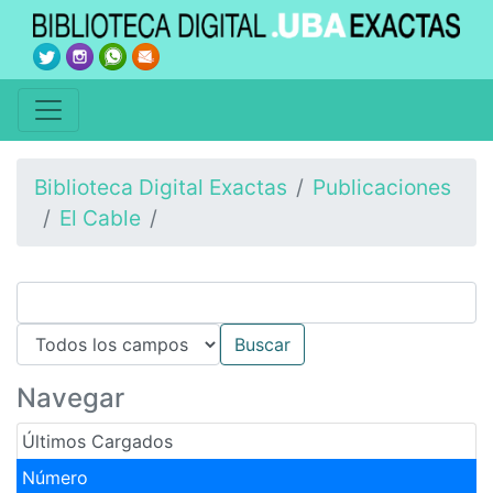
Biblioteca Digital Exactas
Publicaciones
El Cable
Navegar
Últimos Cargados
Número