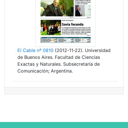
El Cable nº 0810
(2012-11-22). Universidad
de Buenos Aires. Facultad de Ciencias
Exactas y Naturales. Subsecretaría de
Comunicación; Argentina.