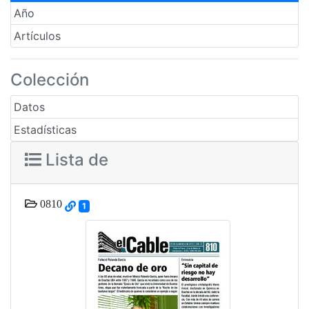
Año
Artículos
Colección
Datos
Estadísticas
Lista de
0810
1