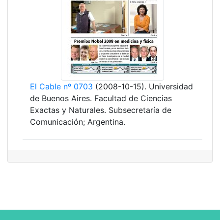
El Cable nº 0703
(2008-10-15). Universidad
de Buenos Aires. Facultad de Ciencias
Exactas y Naturales. Subsecretaría de
Comunicación; Argentina.