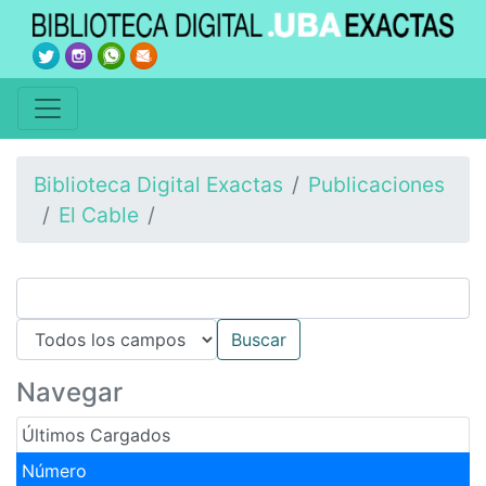
Biblioteca Digital Exactas
Publicaciones
El Cable
Navegar
Últimos Cargados
Número