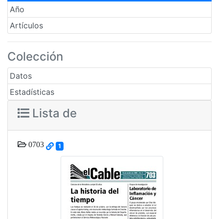
Año
Artículos
Colección
Datos
Estadísticas
Lista de
0703
1